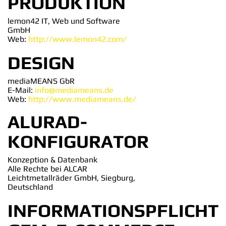
PRODUKTION
lemon42 IT, Web und Software
GmbH
Web:
http://www.lemon42.com/
DESIGN
mediaMEANS GbR
E-Mail:
info@mediameans.de
Web:
http://www.mediameans.de/
ALURAD-
KONFIGURATOR
Konzeption & Datenbank
Alle Rechte bei ALCAR
Leichtmetallräder GmbH, Siegburg,
Deutschland
INFORMATIONSPFLICHT